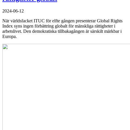
2024-06-12
När världsfacket ITUC för elfte gången presenterar Global Rights
Index syns ingen förbättring globalt för mänskliga rättigheter i
arbetslivet. Den demokratiska tillbakagången är särskilt märkbar i
Europa.