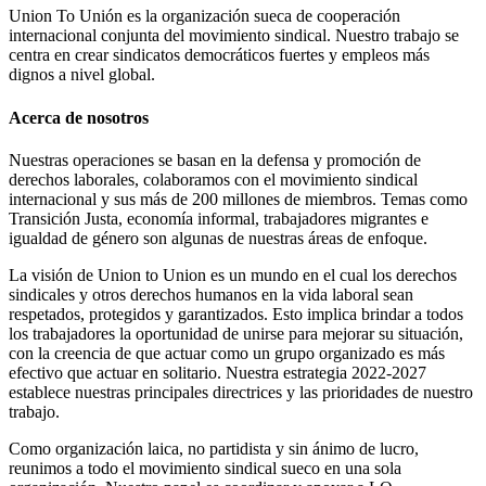
Union To Unión es la organización sueca de cooperación
internacional conjunta del movimiento sindical. Nuestro trabajo se
centra en crear sindicatos democráticos fuertes y empleos más
dignos a nivel global.
Acerca de nosotros
Nuestras operaciones se basan en la defensa y promoción de
derechos laborales, colaboramos con el movimiento sindical
internacional y sus más de 200 millones de miembros. Temas como
Transición Justa, economía informal, trabajadores migrantes e
igualdad de género son algunas de nuestras áreas de enfoque.
La visión de Union to Union es un mundo en el cual los derechos
sindicales y otros derechos humanos en la vida laboral sean
respetados, protegidos y garantizados. Esto implica brindar a todos
los trabajadores la oportunidad de unirse para mejorar su situación,
con la creencia de que actuar como un grupo organizado es más
efectivo que actuar en solitario. Nuestra estrategia 2022-2027
establece nuestras principales directrices y las prioridades de nuestro
trabajo.
Como organización laica, no partidista y sin ánimo de lucro,
reunimos a todo el movimiento sindical sueco en una sola