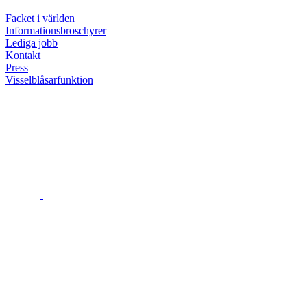
Facket i världen
Informationsbroschyrer
Lediga jobb
Kontakt
Press
Visselblåsarfunktion