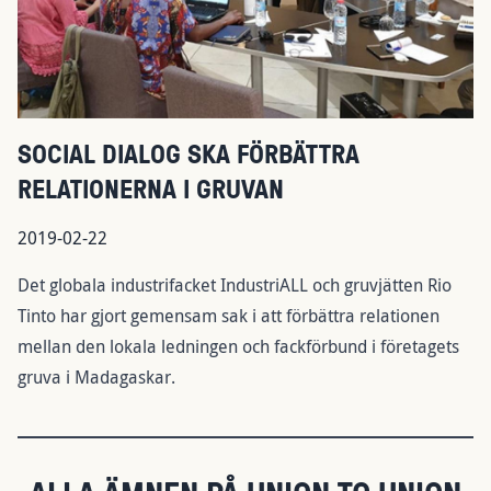
SOCIAL DIALOG SKA FÖRBÄTTRA
RELATIONERNA I GRUVAN
2019-02-22
Det globala industrifacket IndustriALL och gruvjätten Rio
Tinto har gjort gemensam sak i att förbättra relationen
mellan den lokala ledningen och fackförbund i företagets
gruva i Madagaskar.