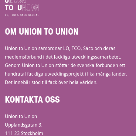
OM UNION TO UNION
Union to Union samordnar LO, TCO, Saco och deras
medlemsförbund i det fackliga utvecklingssamarbetet.
Genom Union to Union stöttar de svenska förbunden ett
hundratal fackliga utvecklingsprojekt i lika många länder.
Det innebär stöd till fack över hela världen.
KONTAKTA OSS
Union to Union
Upplandsgatan 3,
111 23 Stockholm