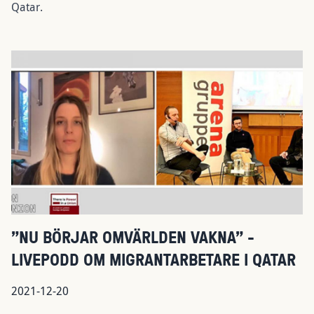
Qatar.
"NU BÖRJAR OMVÄRLDEN VAKNA" -
LIVEPODD OM MIGRANTARBETARE I QATAR
2021-12-20