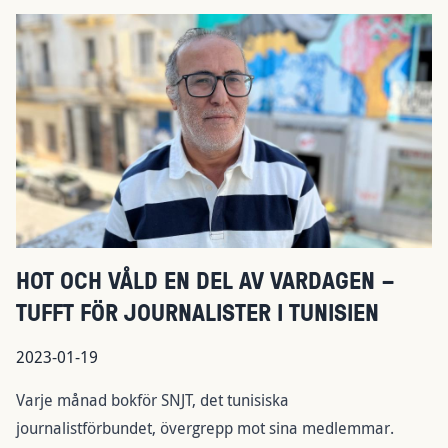
HOT OCH VÅLD EN DEL AV VARDAGEN –
TUFFT FÖR JOURNALISTER I TUNISIEN
2023-01-19
Varje månad bokför SNJT, det tunisiska
journalistförbundet, övergrepp mot sina medlemmar.