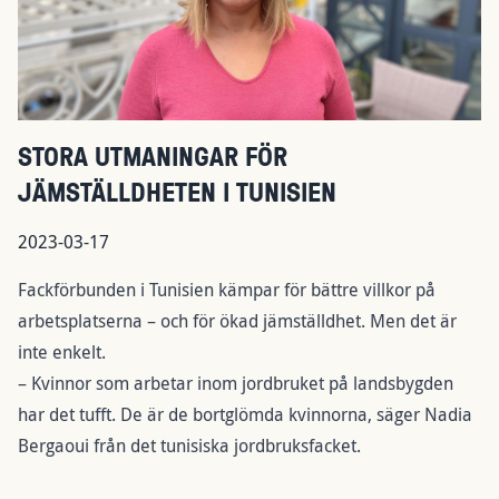
STORA UTMANINGAR FÖR
JÄMSTÄLLDHETEN I TUNISIEN
2023-03-17
Fackförbunden i Tunisien kämpar för bättre villkor på
arbetsplatserna – och för ökad jämställdhet. Men det är
inte enkelt.
– Kvinnor som arbetar inom jordbruket på landsbygden
har det tufft. De är de bortglömda kvinnorna, säger Nadia
Bergaoui från det tunisiska jordbruksfacket.