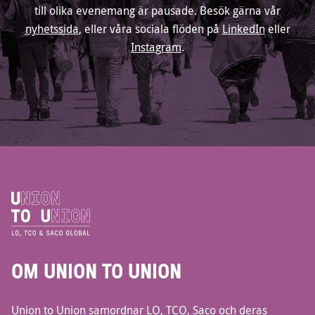
till olika evenemang är pausade. Besök gärna vår
nyhetssida
, eller våra sociala flöden på
LinkedIn
eller
Instagram
.
OM UNION TO UNION
Union to Union samordnar LO, TCO, Saco och deras