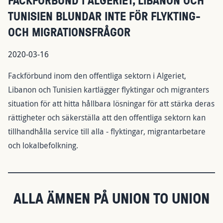
TUNISIEN BLUNDAR INTE FÖR FLYKTING-
OCH MIGRATIONSFRÅGOR
2020-03-16
Fackförbund inom den offentliga sektorn i Algeriet,
Libanon och Tunisien kartlägger flyktingar och migranters
situation för att hitta hållbara lösningar för att stärka deras
rättigheter och säkerställa att den offentliga sektorn kan
tillhandhålla service till alla - flyktingar, migrantarbetare
och lokalbefolkning.
ALLA ÄMNEN PÅ UNION TO UNION