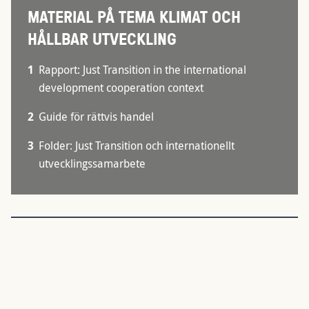
MATERIAL PÅ TEMA KLIMAT OCH
HÅLLBAR UTVECKLING
1
Rapport: Just Transition in the international
development cooperation context
2
Guide för rättvis handel
3
Folder: Just Transition och internationellt
utvecklingssamarbete