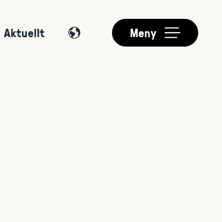
Aktuellt
Meny