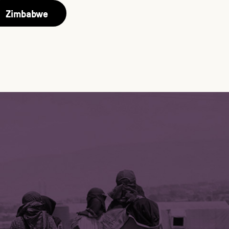
Zimbabwe