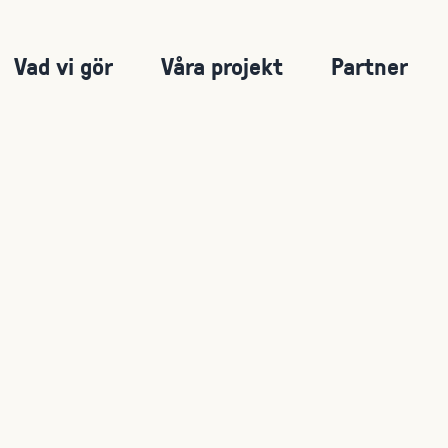
HUVUDMENY
Vad vi gör
Våra projekt
Partner