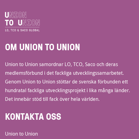
OM UNION TO UNION
Union to Union samordnar LO, TCO, Saco och deras
medlemsförbund i det fackliga utvecklingssamarbetet.
Genom Union to Union stöttar de svenska förbunden ett
hundratal fackliga utvecklingsprojekt i lika många länder.
Det innebär stöd till fack över hela världen.
KONTAKTA OSS
Union to Union