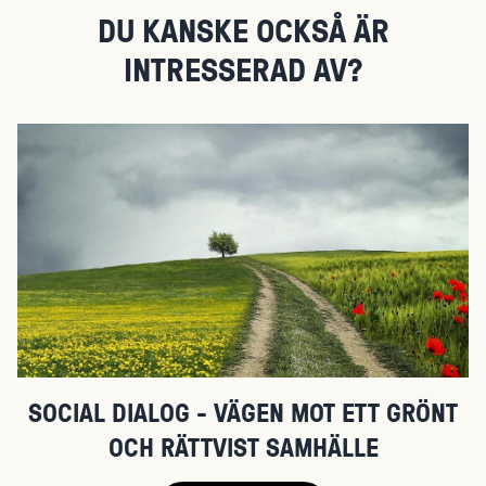
DU KANSKE OCKSÅ ÄR
INTRESSERAD AV?
SOCIAL DIALOG - VÄGEN MOT ETT GRÖNT
OCH RÄTTVIST SAMHÄLLE