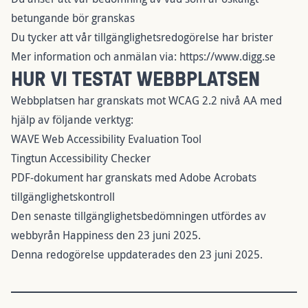
betungande bör granskas
Du tycker att vår tillgänglighetsredogörelse har brister
Mer information och anmälan via:
https://www.digg.se
HUR VI TESTAT WEBBPLATSEN
Webbplatsen har granskats mot WCAG 2.2 nivå AA med
hjälp av följande verktyg:
WAVE Web Accessibility Evaluation Tool
Tingtun Accessibility Checker
PDF-dokument har granskats med Adobe Acrobats
tillgänglighetskontroll
Den senaste tillgänglighetsbedömningen utfördes av
webbyrån Happiness den 23 juni 2025.
Denna redogörelse uppdaterades den 23 juni 2025.