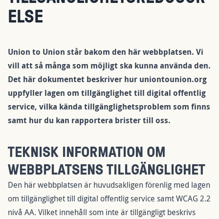
ELSE
Union to Union står bakom den här webbplatsen. Vi
vill att så många som möjligt ska kunna använda den.
Det här dokumentet beskriver hur uniontounion.org
uppfyller lagen om tillgänglighet till digital offentlig
service, vilka kända tillgänglighetsproblem som finns
samt hur du kan rapportera brister till oss.
TEKNISK INFORMATION OM
WEBBPLATSENS TILLGÄNGLIGHET
Den här webbplatsen är huvudsakligen förenlig med lagen
om tillgänglighet till digital offentlig service samt WCAG 2.2
nivå AA. Vilket innehåll som inte är tillgängligt beskrivs