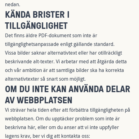
nedan.
KÄNDA BRISTER I
TILLGÄNGLIGHET
Det finns äldre PDF-dokument som inte är
tillgänglighetsanpassade enligt gällande standard.
Vissa bilder saknar alternativtext eller har otillräckligt
beskrivande alt-texter. Vi arbetar med att åtgärda detta
och vår ambition är att samtliga bilder ska ha korrekta
alternativtexter så snart som möjligt.
OM DU INTE KAN ANVÄNDA DELAR
AV WEBBPLATSEN
Vi strävar hela tiden efter att förbättra tillgängligheten på
webbplatsen. Om du upptäcker problem som inte är
beskrivna här, eller om du anser att vi inte uppfyller
lagens krav, ber vi dig att kontakta oss: