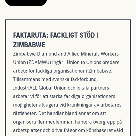
FAKTARUTA: FACKLIGT STÖD I
ZIMBABWE
Zimbabwe Diamond and Allied Minerals Workers’
Union (ZDAMWU) ingår i Union to Unions bredare
arbete för fackliga organisationer i Zimbabwe.
Tillsammans med svenska fackförbund,
IndustriALL Global Union och lokala partners
arbetar vi för att stärka fackliga organisationers
möjligheter att agera vid kränkningar av arbetares
rättigheter. Det handlar bland annat om att
organisera fler medlemmar, hantera övergrepp på
arbetsplatser och driva frågor om könsbaserat våld