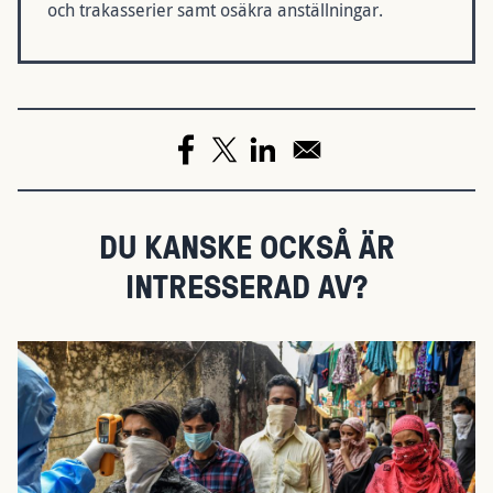
och trakasserier samt osäkra anställningar.
DU KANSKE OCKSÅ ÄR
INTRESSERAD AV?