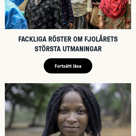
FACKLIGA RÖSTER OM FJOLÅRETS
STÖRSTA UTMANINGAR
Fortsätt läsa