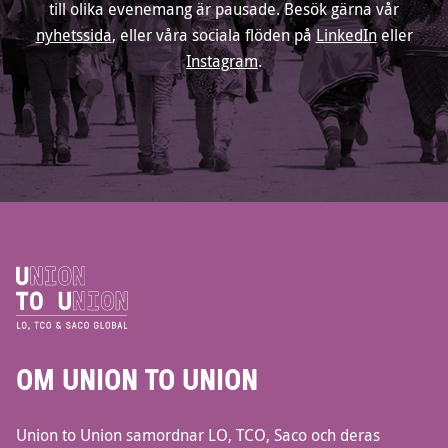
till olika evenemang är pausade. Besök gärna vår
nyhetssida
, eller våra sociala flöden på
LinkedIn
eller
Instagram
.
OM UNION TO UNION
Union to Union samordnar LO, TCO, Saco och deras