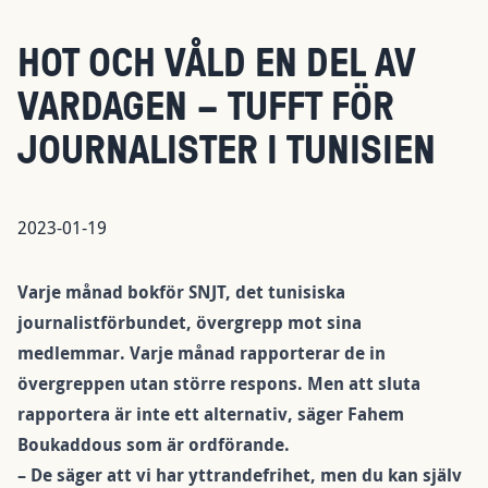
HOT OCH VÅLD EN DEL AV
VARDAGEN – TUFFT FÖR
JOURNALISTER I TUNISIEN
2023-01-19
Varje månad bokför SNJT, det tunisiska
journalistförbundet, övergrepp mot sina
medlemmar. Varje månad rapporterar de in
övergreppen utan större respons. Men att sluta
rapportera är inte ett alternativ, säger Fahem
Boukaddous som är ordförande.
– De säger att vi har yttrandefrihet, men du kan själv