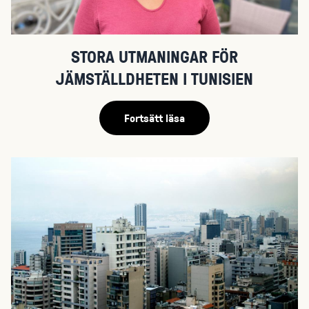
STORA UTMANINGAR FÖR
JÄMSTÄLLDHETEN I TUNISIEN
Fortsätt läsa