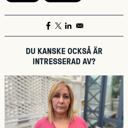
DU KANSKE OCKSÅ ÄR
INTRESSERAD AV?