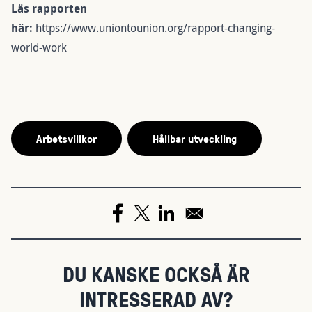
Läs rapporten
här:
https://www.uniontounion.org/rapport-changing-
world-work
Arbetsvillkor
Hållbar utveckling
DU KANSKE OCKSÅ ÄR
INTRESSERAD AV?