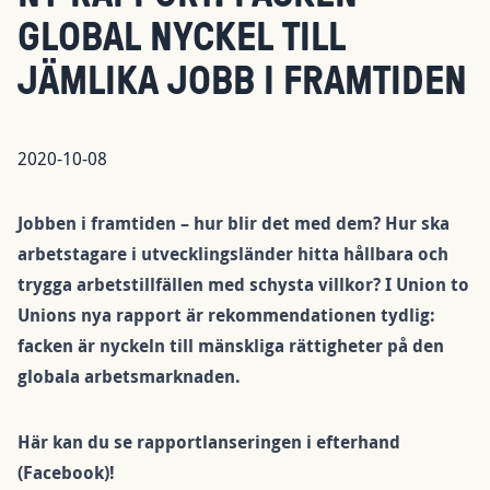
GLOBAL NYCKEL TILL
JÄMLIKA JOBB I FRAMTIDEN
2020-10-08
Jobben i framtiden – hur blir det med dem? Hur ska
arbetstagare i utvecklingsländer hitta hållbara och
trygga arbetstillfällen med schysta villkor? I Union to
Unions nya rapport är rekommendationen tydlig:
facken är nyckeln till mänskliga rättigheter på den
globala arbetsmarknaden.
Här kan du se
rapportlanseringen i efterhand
(Facebook)!