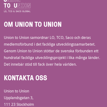
OM UNION TO UNION
Union to Union samordnar LO, TCO, Saco och deras
medlemsförbund i det fackliga utvecklingssamarbetet.
Genom Union to Union stöttar de svenska förbunden ett
hundratal fackliga utvecklingsprojekt i lika många länder.
Det innebär stöd till fack över hela världen.
KONTAKTA OSS
Union to Union
Upplandsgatan 3,
111 23 Stockholm