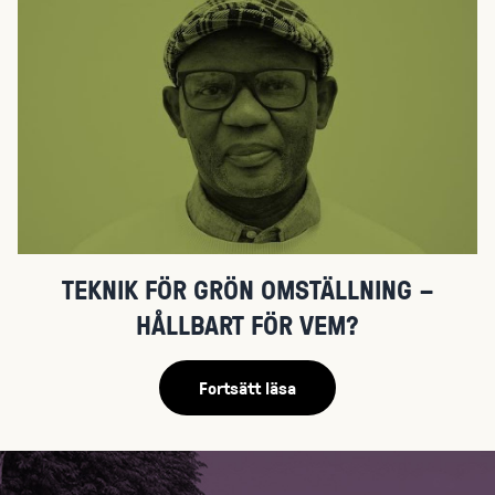
TEKNIK FÖR GRÖN OMSTÄLLNING –
HÅLLBART FÖR VEM?
Fortsätt läsa