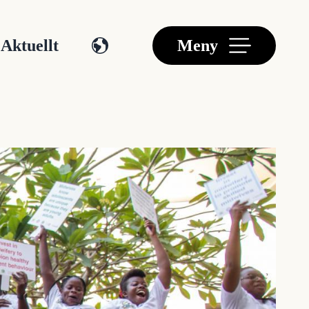
Aktuellt
Meny