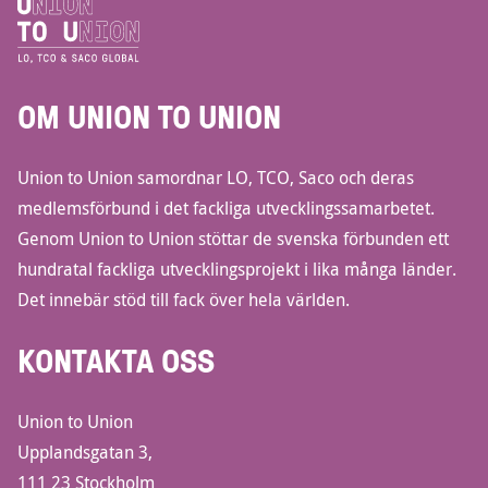
OM UNION TO UNION
Union to Union samordnar LO, TCO, Saco och deras
medlemsförbund i det fackliga utvecklingssamarbetet.
Genom Union to Union stöttar de svenska förbunden ett
hundratal fackliga utvecklingsprojekt i lika många länder.
Det innebär stöd till fack över hela världen.
KONTAKTA OSS
Union to Union
Upplandsgatan 3,
111 23 Stockholm