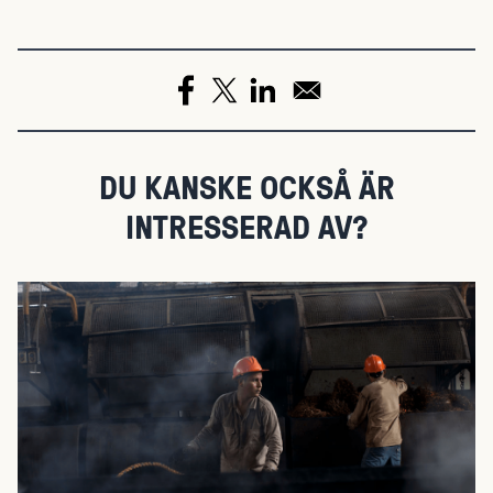
DU KANSKE OCKSÅ ÄR
INTRESSERAD AV?