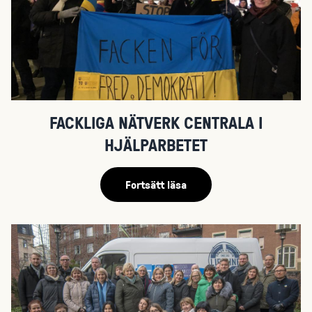
FACKLIGA NÄTVERK CENTRALA I
HJÄLPARBETET
Fortsätt läsa