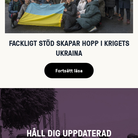
FACKLIGT STÖD SKAPAR HOPP I KRIGETS
UKRAINA
Fortsätt läsa
HÅLL DIG UPPDATERAD