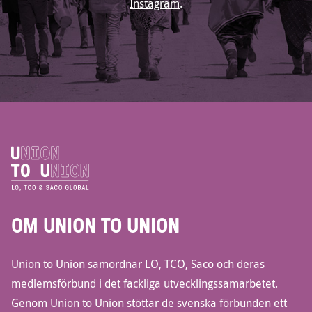
Instagram
.
OM UNION TO UNION
Union to Union samordnar LO, TCO, Saco och deras
medlemsförbund i det fackliga utvecklingssamarbetet.
Genom Union to Union stöttar de svenska förbunden ett