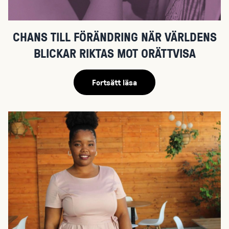
CHANS TILL FÖRÄNDRING NÄR VÄRLDENS
BLICKAR RIKTAS MOT ORÄTTVISA
Fortsätt läsa