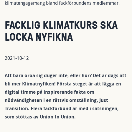
klimatengagemang bland fackförbundens medlemmar.
FACKLIG KLIMATKURS SKA
LOCKA NYFIKNA
2021-10-12
Att bara oroa sig duger inte, eller hur? Det är dags att
bli mer Klimatnyfiken! Första steget är att lägga en
digital timme på inspirerande fakta om
nödvändigheten i en rättvis omställning, Just
Transition. Flera fackförbund är med i satsningen,
som stöttas av Union to Union.