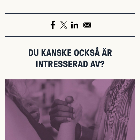
DU KANSKE OCKSÅ ÄR
INTRESSERAD AV?