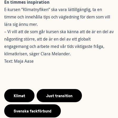
En timmes inspiration
E-kursen ”Klimatnyfiken” ska vara lättillgänglig, ta en
timme och innehålla tips och vägledning för dem som vill
lära sig ännu mer.
– Vi vill att de som går kursen ska känna att de är en del av
någonting större, att de är en del av ett globalt
engagemang och arbete med vår tids viktigaste fråga,
klimatkrisen, säger Clara Melander.
Text: Maja Aase
Klimat
Just transition
Svenska fackförbund