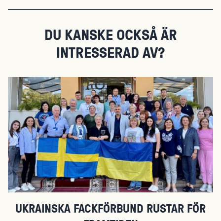
DU KANSKE OCKSÅ ÄR
INTRESSERAD AV?
UKRAINSKA FACKFÖRBUND RUSTAR FÖR