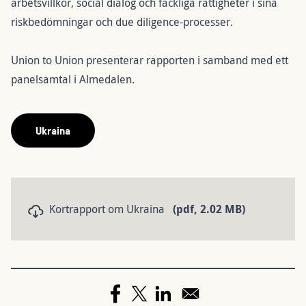
arbetsvillkor, social dialog och fackliga rättigheter i sina
riskbedömningar och due diligence-processer.
Union to Union presenterar rapporten i samband med ett
panelsamtal i Almedalen.
Ukraina
Dokument
Kortrapport om Ukraina
(pdf, 2.02 MB)