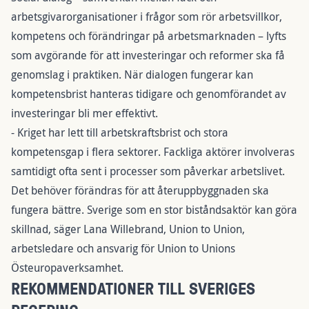
arbetsgivarorganisationer i frågor som rör arbetsvillkor,
kompetens och förändringar på arbetsmarknaden – lyfts
som avgörande för att investeringar och reformer ska få
genomslag i praktiken. När dialogen fungerar kan
kompetensbrist hanteras tidigare och genomförandet av
investeringar bli mer effektivt.
- Kriget har lett till arbetskraftsbrist och stora
kompetensgap i flera sektorer. Fackliga aktörer involveras
samtidigt ofta sent i processer som påverkar arbetslivet.
Det behöver förändras för att återuppbyggnaden ska
fungera bättre. Sverige som en stor biståndsaktör kan göra
skillnad, säger Lana Willebrand, Union to Union,
arbetsledare och ansvarig för Union to Unions
Östeuropaverksamhet.
REKOMMENDATIONER TILL SVERIGES