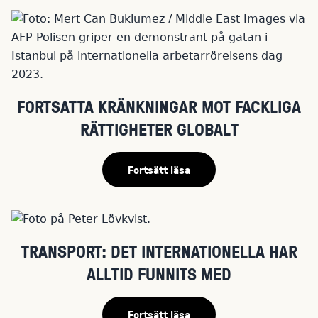
FORTSATTA KRÄNKNINGAR MOT FACKLIGA
RÄTTIGHETER GLOBALT
Fortsätt läsa
TRANSPORT: DET INTERNATIONELLA HAR
ALLTID FUNNITS MED
Fortsätt läsa