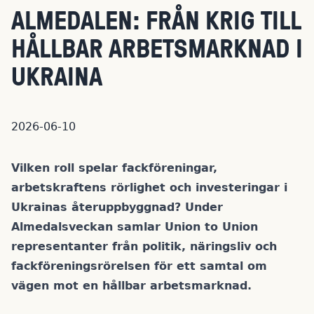
ALMEDALEN: FRÅN KRIG TILL
HÅLLBAR ARBETSMARKNAD I
UKRAINA
2026-06-10
Vilken roll spelar fackföreningar,
arbetskraftens rörlighet och investeringar i
Ukrainas återuppbyggnad? Under
Almedalsveckan samlar Union to Union
representanter från politik, näringsliv och
fackföreningsrörelsen för ett samtal om
vägen mot en hållbar arbetsmarknad.