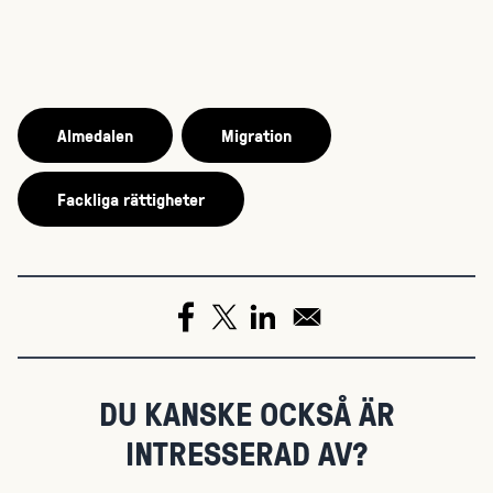
Almedalen
Migration
Fackliga rättigheter
DU KANSKE OCKSÅ ÄR
INTRESSERAD AV?