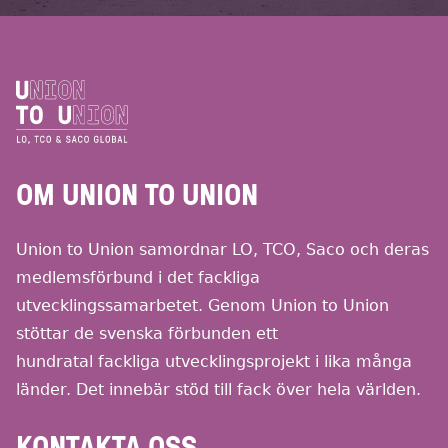
OM UNION TO UNION
Union to Union samordnar LO, TCO, Saco och deras
medlemsförbund i det fackliga
utvecklingssamarbetet. Genom Union to Union
stöttar de svenska förbunden ett
hundratal fackliga utvecklingsprojekt i lika många
länder. Det innebär stöd till fack över hela världen.
KONTAKTA OSS