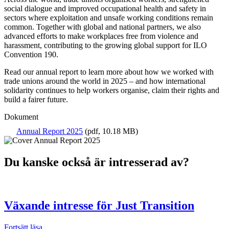
social dialogue and improved occupational health and safety in
sectors where exploitation and unsafe working conditions remain
common. Together with global and national partners, we also
advanced efforts to make workplaces free from violence and
harassment, contributing to the growing global support for ILO
Convention 190.
Read our annual report to learn more about how we worked with
trade unions around the world in 2025 – and how international
solidarity continues to help workers organise, claim their rights and
build a fairer future.
Dokument
Annual Report 2025
(pdf, 10.18 MB)
Du kanske också är intresserad av?
Växande intresse för Just Transition
Fortsätt läsa