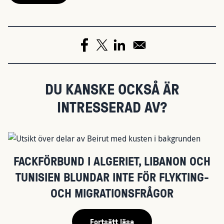
DU KANSKE OCKSÅ ÄR
INTRESSERAD AV?
FACKFÖRBUND I ALGERIET, LIBANON OCH
TUNISIEN BLUNDAR INTE FÖR FLYKTING-
OCH MIGRATIONSFRÅGOR
Fortsätt läsa