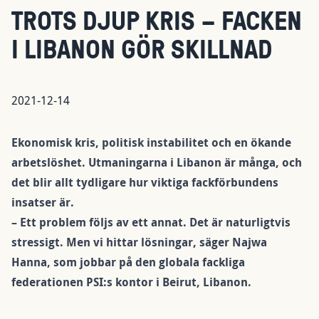
TROTS DJUP KRIS – FACKEN
I LIBANON GÖR SKILLNAD
2021-12-14
Ekonomisk kris, politisk instabilitet och en ökande
arbetslöshet. Utmaningarna i Libanon är många, och
det blir allt tydligare hur viktiga fackförbundens
insatser är.
– Ett problem följs av ett annat. Det är naturligtvis
stressigt. Men vi hittar lösningar, säger Najwa
Hanna, som jobbar på den globala fackliga
federationen PSI:s kontor i Beirut, Libanon.