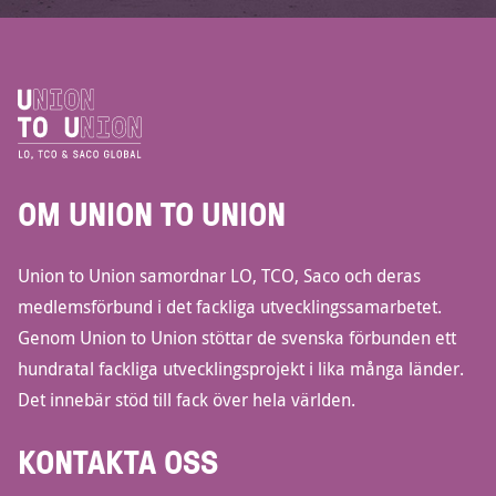
OM UNION TO UNION
Union to Union samordnar LO, TCO, Saco och deras
medlemsförbund i det fackliga utvecklingssamarbetet.
Genom Union to Union stöttar de svenska förbunden ett
hundratal fackliga utvecklingsprojekt i lika många länder.
Det innebär stöd till fack över hela världen.
KONTAKTA OSS